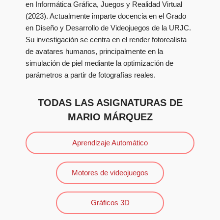
en Informática Gráfica, Juegos y Realidad Virtual
(2023). Actualmente imparte docencia en el Grado
en Diseño y Desarrollo de Videojuegos de la URJC.
Su investigación se centra en el render fotorealista
de avatares humanos, principalmente en la
simulación de piel mediante la optimización de
parámetros a partir de fotografías reales.
TODAS LAS ASIGNATURAS DE
MARIO MÁRQUEZ
Aprendizaje Automático
Motores de videojuegos
Gráficos 3D