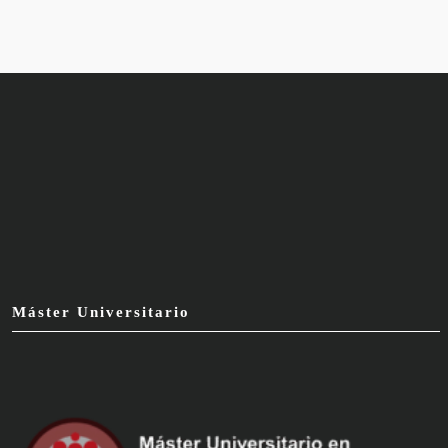
Máster Universitario