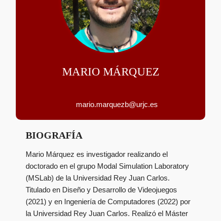
MARIO MÁRQUEZ
mario.marquezb@urjc.es
BIOGRAFÍA
Mario Márquez es investigador realizando el
doctorado en el grupo Modal Simulation Laboratory
(MSLab) de la Universidad Rey Juan Carlos.
Titulado en Diseño y Desarrollo de Videojuegos
(2021) y en Ingeniería de Computadores (2022) por
la Universidad Rey Juan Carlos. Realizó el Máster