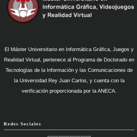
El Máster Universitario en Informática Gráfica, Juegos y
Realidad Virtual, pertenece al Programa de Doctorado en
Tecnologías de la Información y las Comunicaciones de
la Universidad Rey Juan Carlos, y cuenta con la
verificación proporcionada por la ANECA.
Redes Sociales