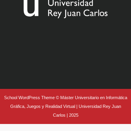
School WordPress Theme
© Máster Universitario en Informática
Gráfica, Juegos y Realidad Virtual | Universidad Rey Juan
Carlos | 2025
Desplazar
hacia