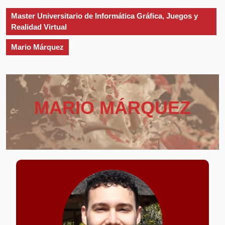
apertura
Master Universitario de Informática Gráfica, Juegos y
Realidad Virtual
Mario Márquez
MARIO MÁRQUEZ