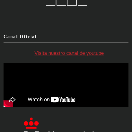
Facebook
Twitter
Instagram
YouTube
Canal Oficial
Visita nuestro canal de youtube