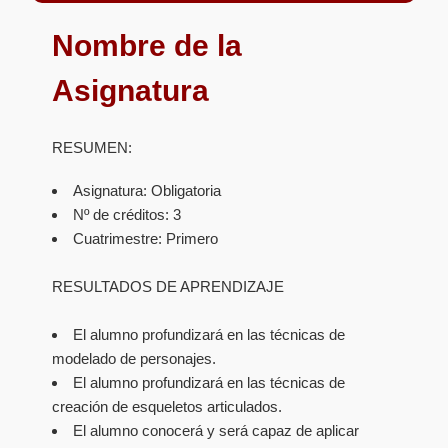
Nombre de la
Asignatura
RESUMEN:
Asignatura: Obligatoria
Nº de créditos: 3
Cuatrimestre: Primero
RESULTADOS DE APRENDIZAJE
El alumno profundizará en las técnicas de
modelado de personajes.
El alumno profundizará en las técnicas de
creación de esqueletos articulados.
El alumno conocerá y será capaz de aplicar