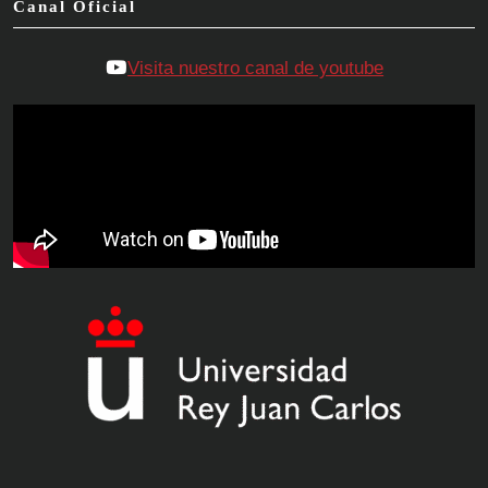
Canal Oficial
Visita nuestro canal de youtube