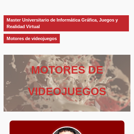
apertura
Master Universitario de Informática Gráfica, Juegos y
Realidad Virtual
Motores de videojuegos
MOTORES DE
VIDEOJUEGOS