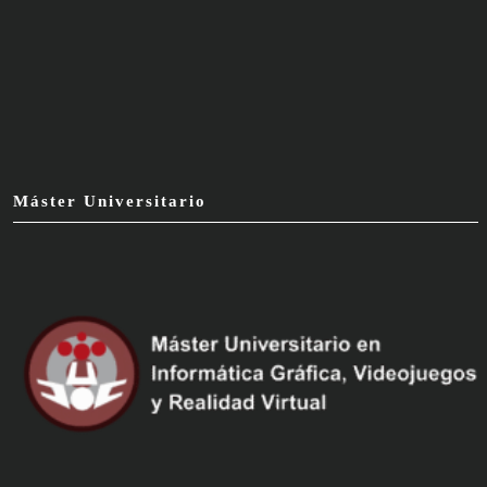
Máster Universitario