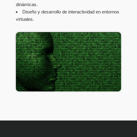
dinámicas.
Diseño y desarrollo de interactividad en entornos
virtuales.