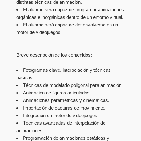
distintas técnicas de animación.
El alumno será capaz de programar animaciones
orgánicas e inorgánicas dentro de un entorno virtual.
El alumno será capaz de desenvolverse en un
motor de videojuegos.
Breve descripción de los contenidos:
Fotogramas clave, interpolación y técnicas
básicas.
Técnicas de modelado poligonal para animación.
Animación de figuras articuladas.
Animaciones paramétricas y cinemáticas.
Importación de capturas de movimiento.
Integración en motor de videojuegos.
Técnicas avanzadas de interpolación de
animaciones.
Programación de animaciones estáticas y