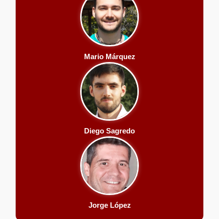
Mario Márquez
Diego Sagredo
Jorge López