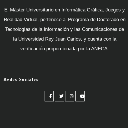
El Máster Universitario en Informática Gráfica, Juegos y
Realidad Virtual, pertenece al Programa de Doctorado en
Tecnologías de la Información y las Comunicaciones de
la Universidad Rey Juan Carlos, y cuenta con la
verificación proporcionada por la ANECA.
Redes Sociales
Facebook
Twitter
Instagram
YouTube