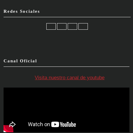
Redes Sociales
Facebook
Twitter
Instagram
YouTube
Canal Oficial
Visita nuestro canal de youtube