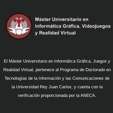
El Máster Universitario en Informática Gráfica, Juegos y
Realidad Virtual, pertenece al Programa de Doctorado en
Tecnologías de la Información y las Comunicaciones de
la Universidad Rey Juan Carlos, y cuenta con la
verificación proporcionada por la ANECA.