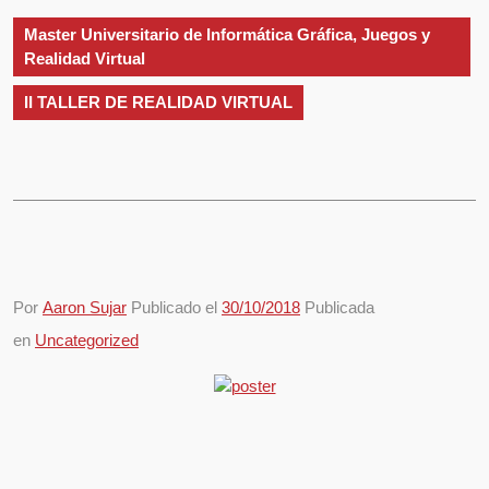
apertura
Master Universitario de Informática Gráfica, Juegos y
Realidad Virtual
II TALLER DE REALIDAD VIRTUAL
Por
Aaron Sujar
Publicado el
30/10/2018
Publicada
en
Uncategorized