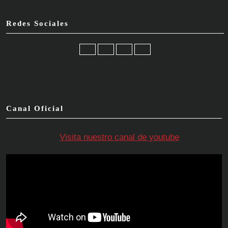
Redes Sociales
Facebook
Twitter
Instagram
YouTube
Canal Oficial
Visita nuestro canal de youtube