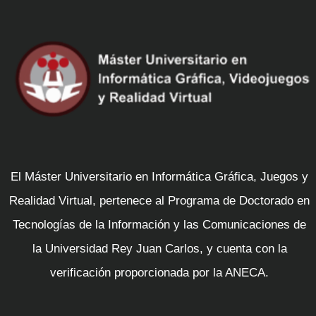
El Máster Universitario en Informática Gráfica, Juegos y
Realidad Virtual, pertenece al Programa de Doctorado en
Tecnologías de la Información y las Comunicaciones de
la Universidad Rey Juan Carlos, y cuenta con la
verificación proporcionada por la ANECA.