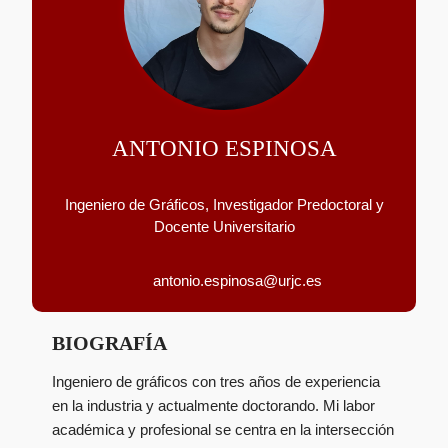
ANTONIO ESPINOSA
Ingeniero de Gráficos, Investigador Predoctoral y
Docente Universitario
antonio.espinosa@urjc.es
BIOGRAFÍA
Ingeniero de gráficos con tres años de experiencia
en la industria y actualmente doctorando. Mi labor
académica y profesional se centra en la intersección