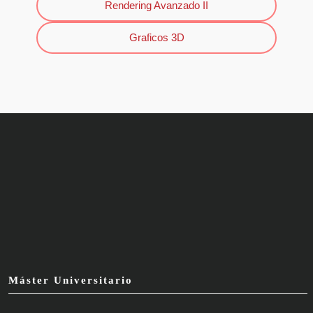
Rendering Avanzado II
Graficos 3D
Máster Universitario