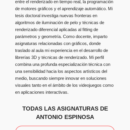
entre el renderizado en tiempo real, la programación
de motores gráficos y el aprendizaje automático. Mi
tesis doctoral investiga nuevas fronteras en
algoritmos de iluminación de pelo y técnicas de
renderizado diferencial aplicadas al fitting de
parámetros y geometría. Como docente, imparto
asignaturas relacionadas con gráficos, donde
traslado al aula mi experiencia en el desarrollo de
librerías 3D y técnicas de renderizado. Mi perfil
combina una profunda especialización técnica con
una sensibilidad hacia los aspectos artísticos del
medio, buscando siempre innovar en soluciones
visuales tanto en el ámbito de los videojuegos como
en aplicaciones interactivas.
TODAS LAS ASIGNATURAS DE
ANTONIO ESPINOSA