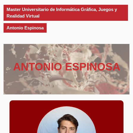
apertura
Master Universitario de Informática Gráfica, Juegos y
Realidad Virtual
Antonio Espinosa
ANTONIO ESPINOSA