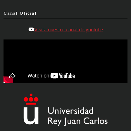
Canal Oficial
Visita nuestro canal de youtube