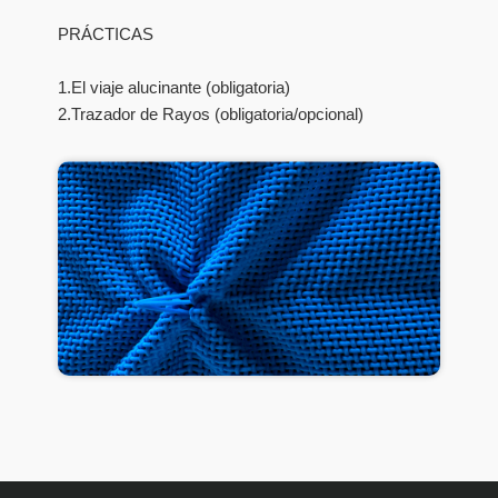
PRÁCTICAS
1.El viaje alucinante (obligatoria)
2.Trazador de Rayos (obligatoria/opcional)