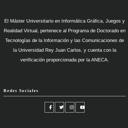
El Máster Universitario en Informática Gráfica, Juegos y
Realidad Virtual, pertenece al Programa de Doctorado en
Tecnologías de la Información y las Comunicaciones de
la Universidad Rey Juan Carlos, y cuenta con la
verificación proporcionada por la ANECA.
Redes Sociales
Facebook
Twitter
Instagram
YouTube