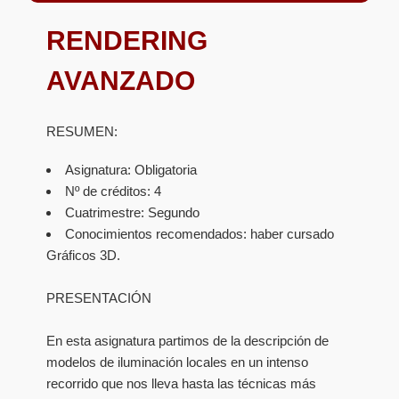
RENDERING
AVANZADO
RESUMEN:
Asignatura: Obligatoria
Nº de créditos: 4
Cuatrimestre: Segundo
Conocimientos recomendados: haber cursado
Gráficos 3D.
PRESENTACIÓN
En esta asignatura partimos de la descripción de
modelos de iluminación locales en un intenso
recorrido que nos lleva hasta las técnicas más