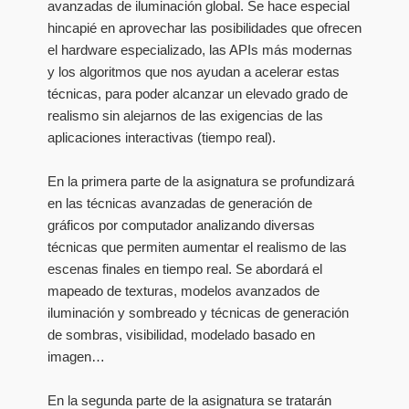
avanzadas de iluminación global. Se hace especial
hincapié en aprovechar las posibilidades que ofrecen
el hardware especializado, las APIs más modernas
y los algoritmos que nos ayudan a acelerar estas
técnicas, para poder alcanzar un elevado grado de
realismo sin alejarnos de las exigencias de las
aplicaciones interactivas (tiempo real).
En la primera parte de la asignatura se profundizará
en las técnicas avanzadas de generación de
gráficos por computador analizando diversas
técnicas que permiten aumentar el realismo de las
escenas finales en tiempo real. Se abordará el
mapeado de texturas, modelos avanzados de
iluminación y sombreado y técnicas de generación
de sombras, visibilidad, modelado basado en
imagen…
En la segunda parte de la asignatura se tratarán