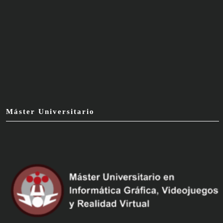
Máster Universitario