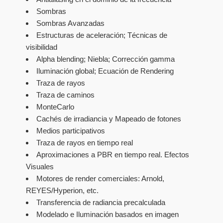
Sombras
Sombras Avanzadas
Estructuras de aceleración; Técnicas de
visibilidad
Alpha blending; Niebla; Corrección gamma
Iluminación global; Ecuación de Rendering
Traza de rayos
Traza de caminos
MonteCarlo
Cachés de irradiancia y Mapeado de fotones
Medios participativos
Traza de rayos en tiempo real
Aproximaciones a PBR en tiempo real. Efectos
Visuales
Motores de render comerciales: Arnold,
REYES/Hyperion, etc.
Transferencia de radiancia precalculada
Modelado e Iluminación basados en imagen