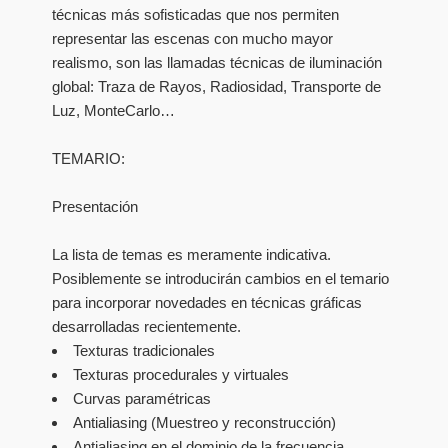
técnicas más sofisticadas que nos permiten
representar las escenas con mucho mayor
realismo, son las llamadas técnicas de iluminación
global: Traza de Rayos, Radiosidad, Transporte de
Luz, MonteCarlo…
TEMARIO:
Presentación
La lista de temas es meramente indicativa.
Posiblemente se introducirán cambios en el temario
para incorporar novedades en técnicas gráficas
desarrolladas recientemente.
Texturas tradicionales
Texturas procedurales y virtuales
Curvas paramétricas
Antialiasing (Muestreo y reconstrucción)
Antialiasing en el dominio de la frecuencia