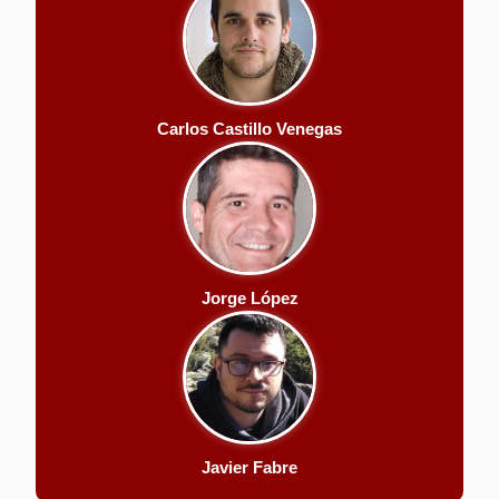
Carlos Castillo Venegas
Jorge López
Javier Fabre