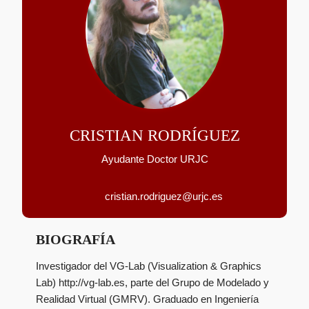
CRISTIAN RODRÍGUEZ
Ayudante Doctor URJC
cristian.rodriguez@urjc.es
BIOGRAFÍA
Investigador del VG-Lab (Visualization & Graphics
Lab) http://vg-lab.es, parte del Grupo de Modelado y
Realidad Virtual (GMRV). Graduado en Ingeniería