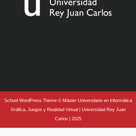
School WordPress Theme
© Máster Universitario en Informática
Gráfica, Juegos y Realidad Virtual | Universidad Rey Juan
Carlos | 2025
Desplazar
hacia