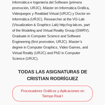
Informática e Ingeniería del Software (primera
promoción, URJC). Máster en Informática Gráfica,
Videojuegos y Realidad Virtual (URJC) y Doctor en
Informática (URJC). Researcher at the VG-Lab
(Visualization & Graphics Lab) http://vg-lab.es, part
of the Modeling and Virtual Reality Group (GMRV).
Graduate in Computer Science and Software
Engineering (first promotion, URJC). Master’s
degree in Computer Graphics, Video Games, and
Virtual Reality (URJC) and PhD in Computer
Science (URJC).
TODAS LAS ASIGNATURAS DE
CRISTIAN RODRÍGUEZ
Procesadores Gráficos y Aplicaciones en
Tiempo Real I