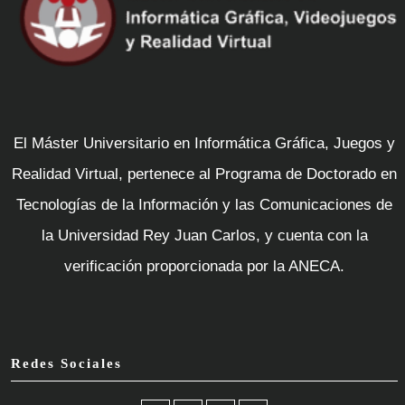
El Máster Universitario en Informática Gráfica, Juegos y
Realidad Virtual, pertenece al Programa de Doctorado en
Tecnologías de la Información y las Comunicaciones de
la Universidad Rey Juan Carlos, y cuenta con la
verificación proporcionada por la ANECA.
Redes Sociales