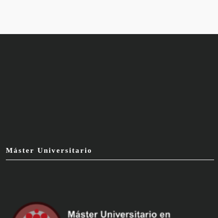
Máster Universitario