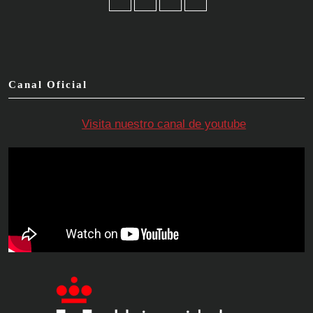
Facebook
Twitter
Instagram
YouTube
Canal Oficial
Visita nuestro canal de youtube