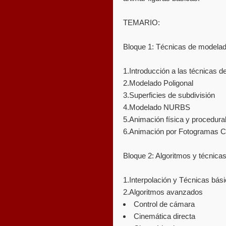
TEMARIO:
Bloque 1: Técnicas de modela
1.Introducción a las técnicas 
2.Modelado Poligonal
3.Superficies de subdivisión
4.Modelado NURBS
5.Animación física y procedura
6.Animación por Fotogramas C
Bloque 2: Algoritmos y técnica
1.Interpolación y Técnicas bás
2.Algoritmos avanzados
Control de cámara
Cinemática directa