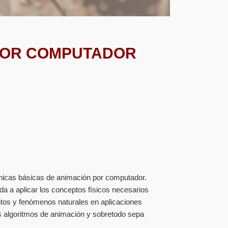
POR COMPUTADOR
cnicas básicas de animación por computador.
da a aplicar los conceptos físicos necesarios
ntos y fenómenos naturales en aplicaciones
es algoritmos de animación y sobretodo sepa